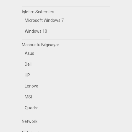
İşletim Sistemleri
Microsoft Windows 7
Windows 10
Masaüstü Bilgisayar
Asus
Dell
HP
Lenovo
MSI
Quadro
Network