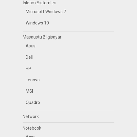
İşletim Sistemleri
Microsoft Windows 7
Windows 10
Masaüstü Bilgisayar
Asus
Dell
HP
Lenovo
MSI
Quadro
Network
Notebook