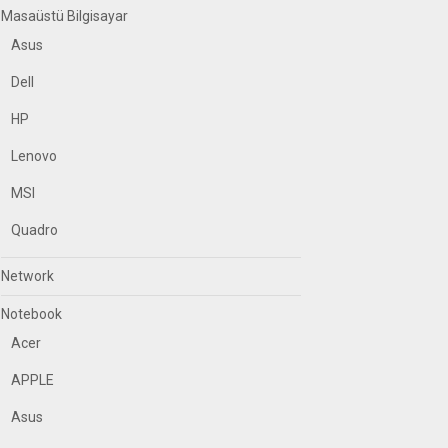
Masaüstü Bilgisayar
Asus
Dell
HP
Lenovo
MSI
Quadro
Network
Notebook
Acer
APPLE
Asus