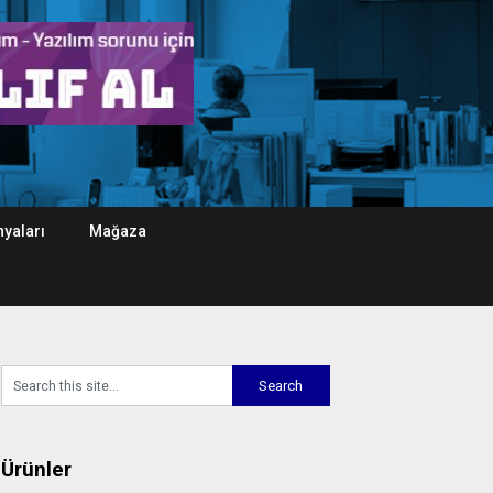
yaları
Mağaza
Ürünler