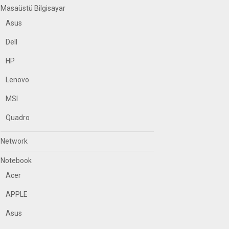
Masaüstü Bilgisayar
Asus
Dell
HP
Lenovo
MSI
Quadro
Network
Notebook
Acer
APPLE
Asus