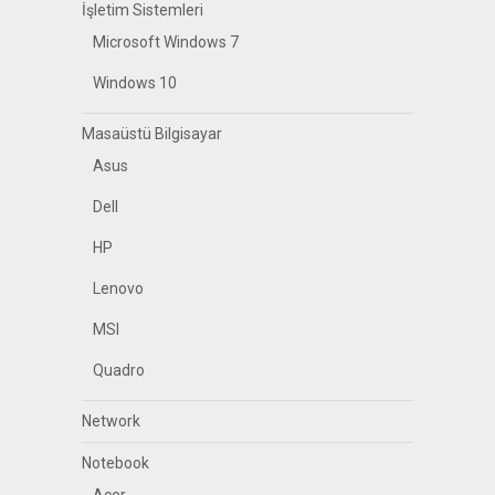
İşletim Sistemleri
Microsoft Windows 7
Windows 10
Masaüstü Bilgisayar
Asus
Dell
HP
Lenovo
MSI
Quadro
Network
Notebook