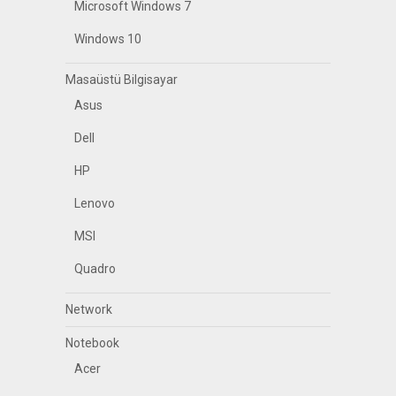
Microsoft Windows 7
Windows 10
Masaüstü Bilgisayar
Asus
Dell
HP
Lenovo
MSI
Quadro
Network
Notebook
Acer