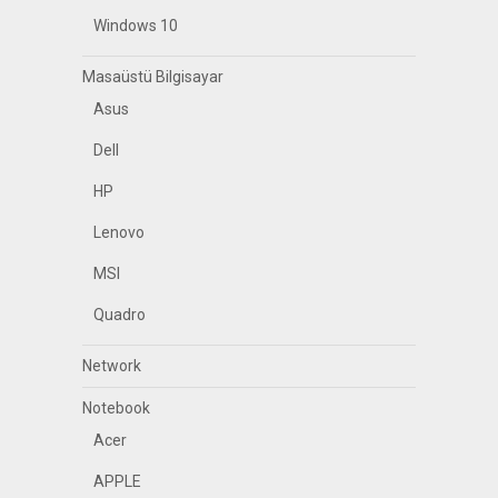
Windows 10
Masaüstü Bilgisayar
Asus
Dell
HP
Lenovo
MSI
Quadro
Network
Notebook
Acer
APPLE