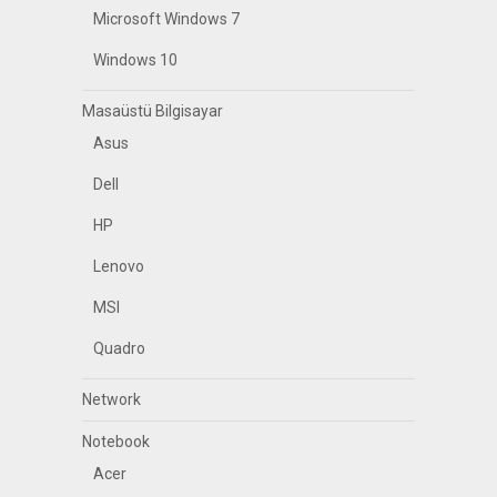
Microsoft Windows 7
Windows 10
Masaüstü Bilgisayar
Asus
Dell
HP
Lenovo
MSI
Quadro
Network
Notebook
Acer