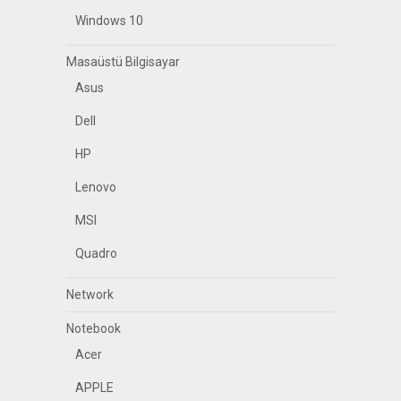
Windows 10
Masaüstü Bilgisayar
Asus
Dell
HP
Lenovo
MSI
Quadro
Network
Notebook
Acer
APPLE