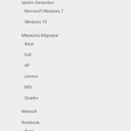
İşletim Sistemleri
Microsoft Windows 7
Windows 10
Masaüstü Bilgisayar
Asus
Dell
HP
Lenovo
MSI
Quadro
Network
Notebook