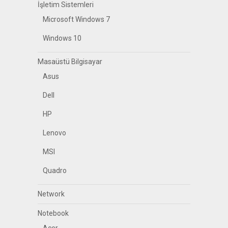
İşletim Sistemleri
Microsoft Windows 7
Windows 10
Masaüstü Bilgisayar
Asus
Dell
HP
Lenovo
MSI
Quadro
Network
Notebook