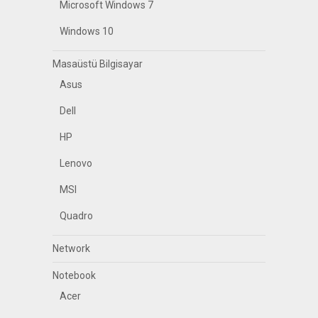
Microsoft Windows 7
Windows 10
Masaüstü Bilgisayar
Asus
Dell
HP
Lenovo
MSI
Quadro
Network
Notebook
Acer