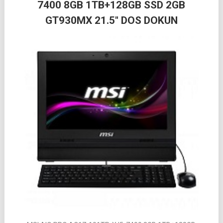
7400 8GB 1TB+128GB SSD 2GB
GT930MX 21.5″ DOS DOKUN