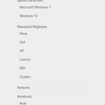
İşletim Sistemleri
Microsoft Windows 7
Windows 10
Masaüstü Bilgisayar
Asus
Dell
HP
Lenovo
MSI
Quadro
Network
Notebook
Acer