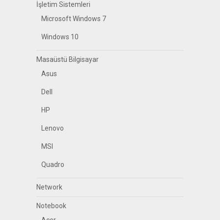
İşletim Sistemleri
Microsoft Windows 7
Windows 10
Masaüstü Bilgisayar
Asus
Dell
HP
Lenovo
MSI
Quadro
Network
Notebook