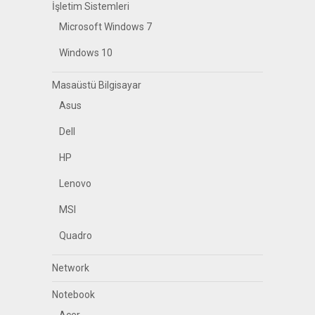
İşletim Sistemleri
Microsoft Windows 7
Windows 10
Masaüstü Bilgisayar
Asus
Dell
HP
Lenovo
MSI
Quadro
Network
Notebook