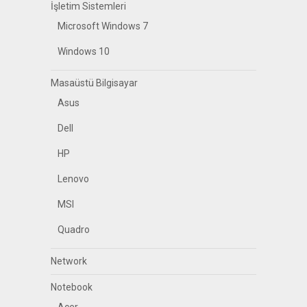
İşletim Sistemleri
Microsoft Windows 7
Windows 10
Masaüstü Bilgisayar
Asus
Dell
HP
Lenovo
MSI
Quadro
Network
Notebook