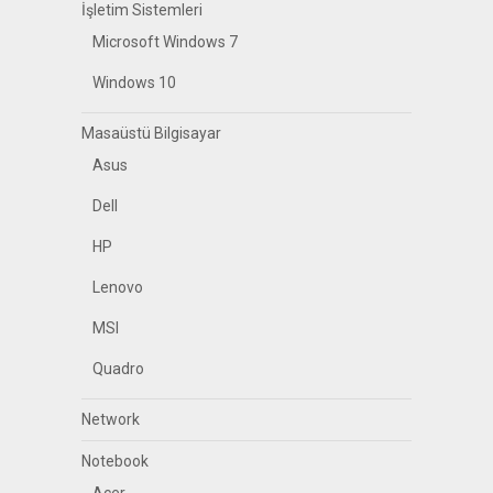
İşletim Sistemleri
Microsoft Windows 7
Windows 10
Masaüstü Bilgisayar
Asus
Dell
HP
Lenovo
MSI
Quadro
Network
Notebook