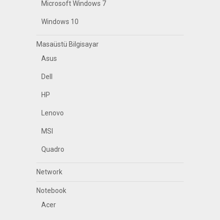
Microsoft Windows 7
Windows 10
Masaüstü Bilgisayar
Asus
Dell
HP
Lenovo
MSI
Quadro
Network
Notebook
Acer