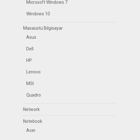
Microsoft Windows 7
Windows 10
Masaüstü Bilgisayar
Asus
Dell
HP
Lenovo
MSI
Quadro
Network
Notebook
Acer