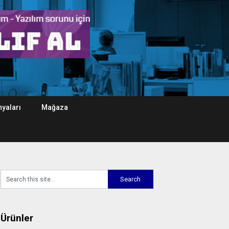
yaları
Mağaza
Ürünler