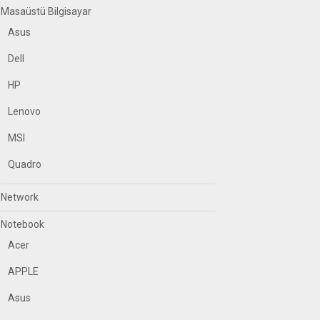
Masaüstü Bilgisayar
Asus
Dell
HP
Lenovo
MSI
Quadro
Network
Notebook
Acer
APPLE
Asus