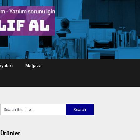
yaları
Mağaza
Ürünler