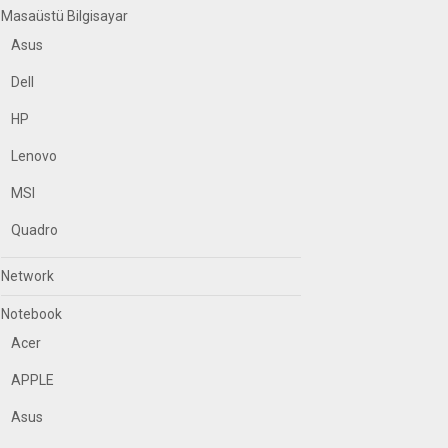
Masaüstü Bilgisayar
Asus
Dell
HP
Lenovo
MSI
Quadro
Network
Notebook
Acer
APPLE
Asus