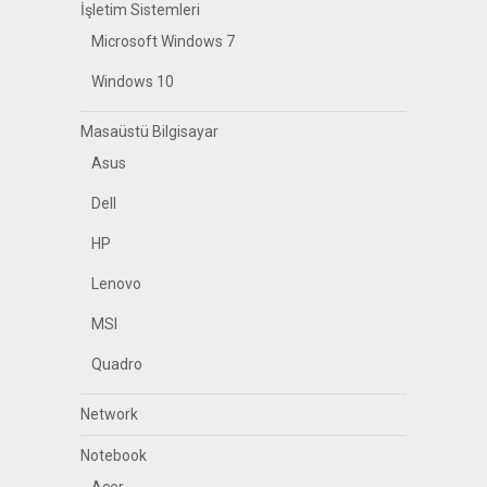
İşletim Sistemleri
Microsoft Windows 7
Windows 10
Masaüstü Bilgisayar
Asus
Dell
HP
Lenovo
MSI
Quadro
Network
Notebook