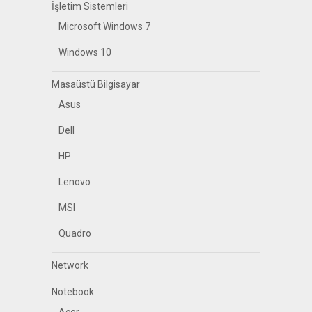
İşletim Sistemleri
Microsoft Windows 7
Windows 10
Masaüstü Bilgisayar
Asus
Dell
HP
Lenovo
MSI
Quadro
Network
Notebook