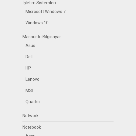
İşletim Sistemleri
Microsoft Windows 7
Windows 10
Masaüstü Bilgisayar
Asus
Dell
HP
Lenovo
MSI
Quadro
Network
Notebook