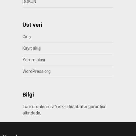
DOKUN
Üst veri
Giriş
Kayıt akışı
Yorum akışı
WordPress.org
Bilgi
Tüm ürünlerimiz Yetkili Distribütör garantisi
altındadır.