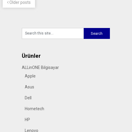
Older posts
Ürünler
ALLinONE Bilgisayar
Apple
Asus
Dell
Hometech
HP
Lenovo