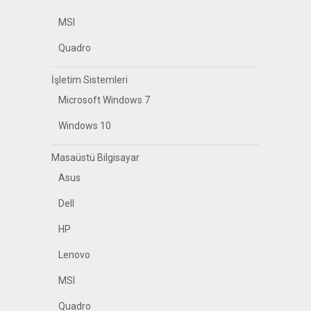
MSI
Quadro
İşletim Sistemleri
Microsoft Windows 7
Windows 10
Masaüstü Bilgisayar
Asus
Dell
HP
Lenovo
MSI
Quadro