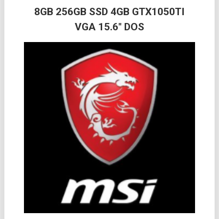
8GB 256GB SSD 4GB GTX1050TI
VGA 15.6″ DOS