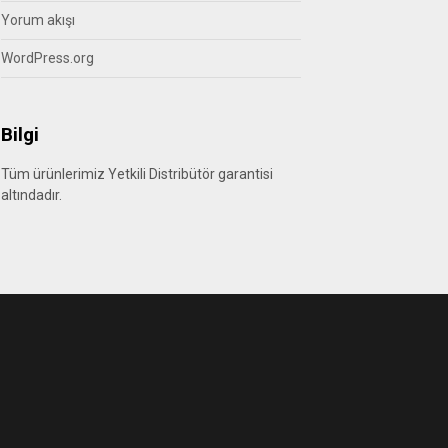
Yorum akışı
WordPress.org
Bilgi
Tüm ürünlerimiz Yetkili Distribütör garantisi
altındadır.