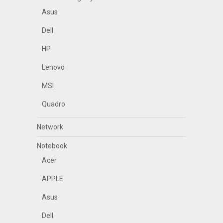
Asus
Dell
HP
Lenovo
MSI
Quadro
Network
Notebook
Acer
APPLE
Asus
Dell