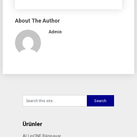
About The Author
Admin
Ürünler
ALLinONE Bilgisayar