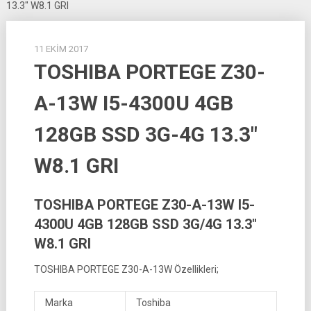
13.3″ W8.1 GRI
11 EKIM 2017
TOSHIBA PORTEGE Z30-
A-13W I5-4300U 4GB
128GB SSD 3G-4G 13.3″
W8.1 GRI
TOSHIBA PORTEGE Z30-A-13W I5-
4300U 4GB 128GB SSD 3G/4G 13.3″
W8.1 GRI
TOSHIBA PORTEGE Z30-A-13W Özellikleri;
Marka
Toshiba