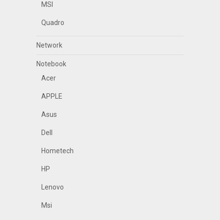
MSI
Quadro
Network
Notebook
Acer
APPLE
Asus
Dell
Hometech
HP
Lenovo
Msi