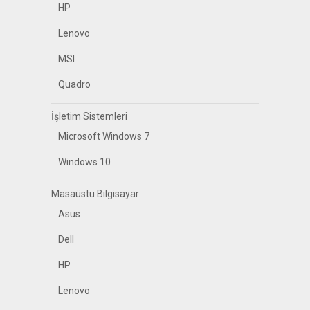
HP
Lenovo
MSI
Quadro
İşletim Sistemleri
Microsoft Windows 7
Windows 10
Masaüstü Bilgisayar
Asus
Dell
HP
Lenovo