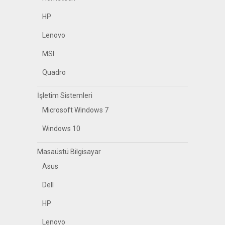
HP
Lenovo
MSI
Quadro
İşletim Sistemleri
Microsoft Windows 7
Windows 10
Masaüstü Bilgisayar
Asus
Dell
HP
Lenovo