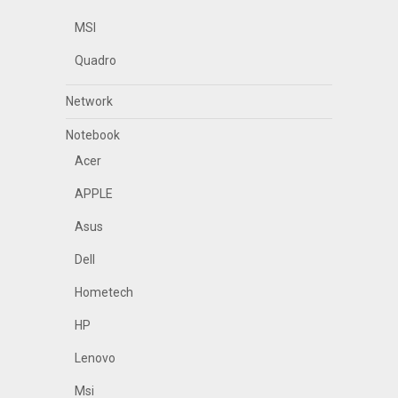
MSI
Quadro
Network
Notebook
Acer
APPLE
Asus
Dell
Hometech
HP
Lenovo
Msi