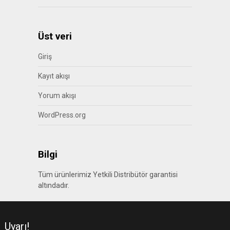
Üst veri
Giriş
Kayıt akışı
Yorum akışı
WordPress.org
Bilgi
Tüm ürünlerimiz Yetkili Distribütör garantisi
altındadır.
Uyarı!