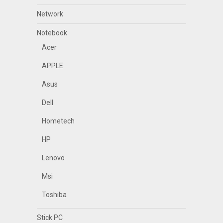
Network
Notebook
Acer
APPLE
Asus
Dell
Hometech
HP
Lenovo
Msi
Toshiba
Stick PC