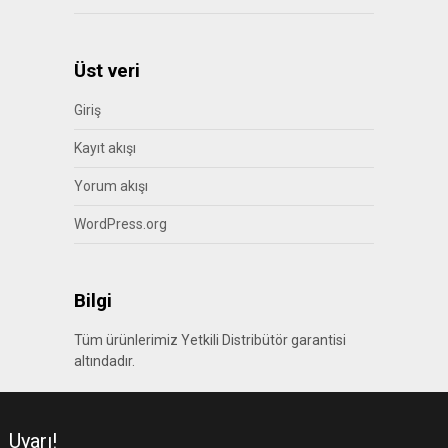
Üst veri
Giriş
Kayıt akışı
Yorum akışı
WordPress.org
Bilgi
Tüm ürünlerimiz Yetkili Distribütör garantisi
altındadır.
Uyarı!