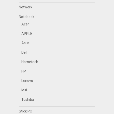
Network
Notebook
Acer
APPLE
Asus
Dell
Hometech
HP
Lenovo
Msi
Toshiba
Stick PC