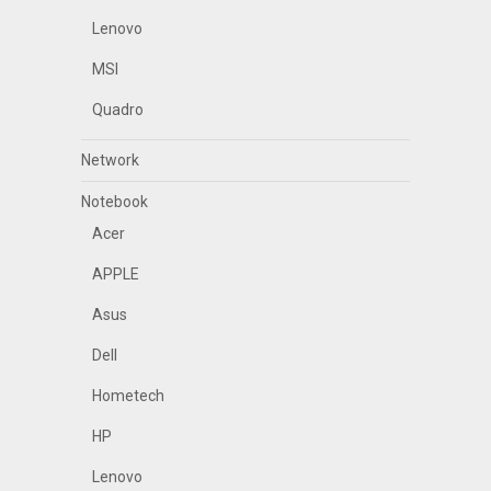
Lenovo
MSI
Quadro
Network
Notebook
Acer
APPLE
Asus
Dell
Hometech
HP
Lenovo