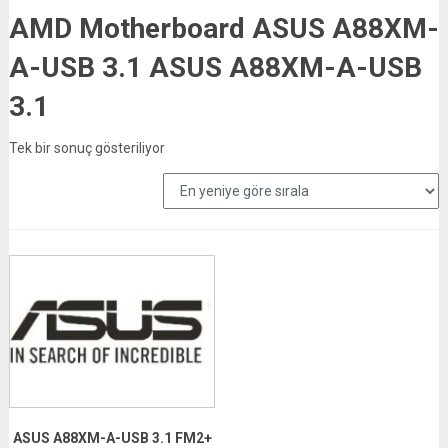
AMD Motherboard ASUS A88XM-
A-USB 3.1 ASUS A88XM-A-USB
3.1
Tek bir sonuç gösteriliyor
ASUS A88XM-A-USB 3.1 FM2+