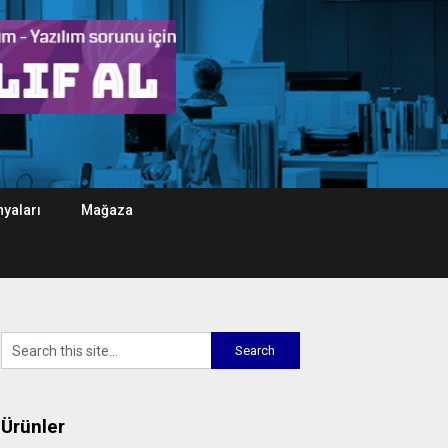
yaları
Mağaza
Ürünler