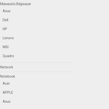
Masaüstü Bilgisayar
Asus
Dell
HP
Lenovo
MSI
Quadro
Network
Notebook
Acer
APPLE
Asus