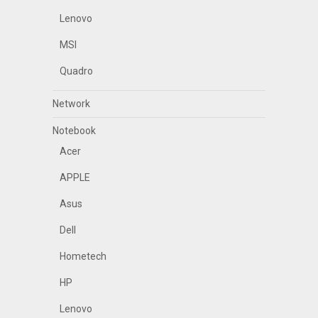
Lenovo
MSI
Quadro
Network
Notebook
Acer
APPLE
Asus
Dell
Hometech
HP
Lenovo