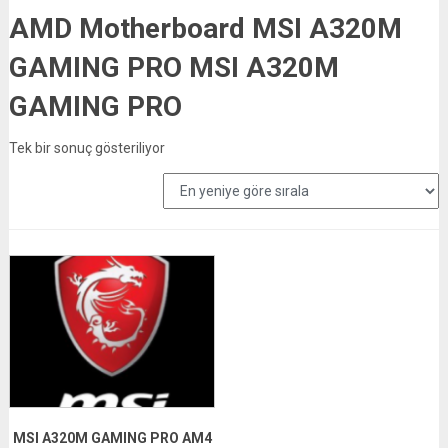
AMD Motherboard MSI A320M
GAMING PRO MSI A320M
GAMING PRO
Tek bir sonuç gösteriliyor
MSI A320M GAMING PRO AM4