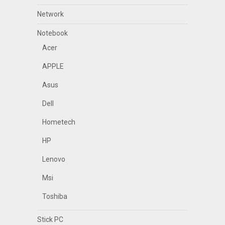
Network
Notebook
Acer
APPLE
Asus
Dell
Hometech
HP
Lenovo
Msi
Toshiba
Stick PC