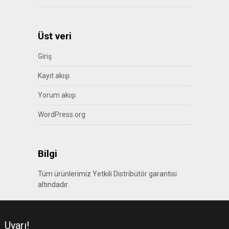
Üst veri
Giriş
Kayıt akışı
Yorum akışı
WordPress.org
Bilgi
Tüm ürünlerimiz Yetkili Distribütör garantisi
altındadır.
Uyarı!