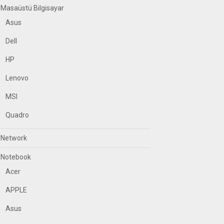
Masaüstü Bilgisayar
Asus
Dell
HP
Lenovo
MSI
Quadro
Network
Notebook
Acer
APPLE
Asus