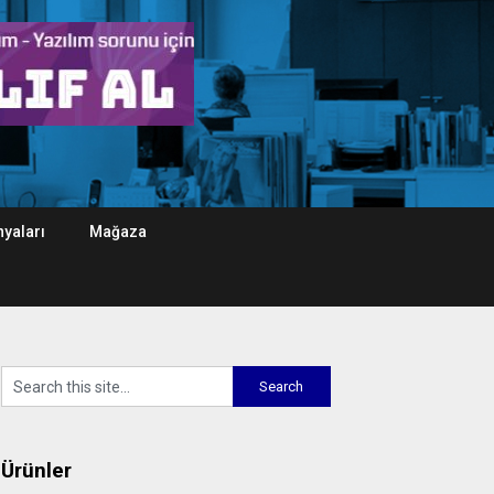
yaları
Mağaza
Ürünler