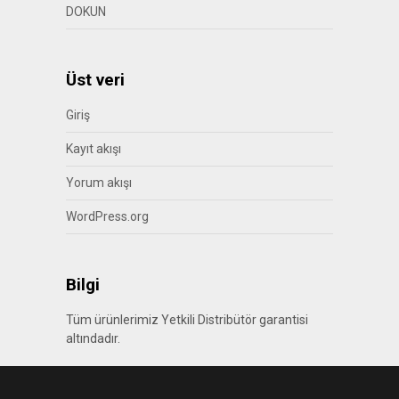
DOKUN
Üst veri
Giriş
Kayıt akışı
Yorum akışı
WordPress.org
Bilgi
Tüm ürünlerimiz Yetkili Distribütör garantisi
altındadır.