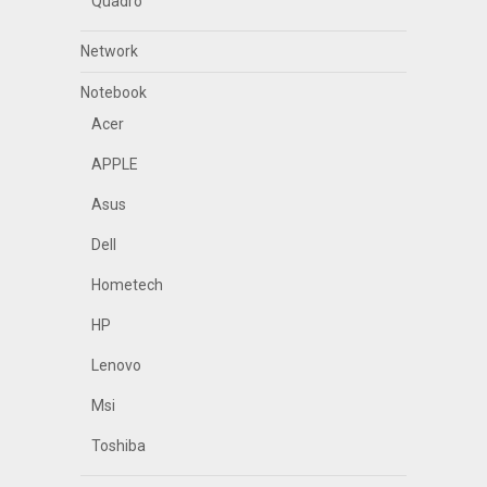
Quadro
Network
Notebook
Acer
APPLE
Asus
Dell
Hometech
HP
Lenovo
Msi
Toshiba