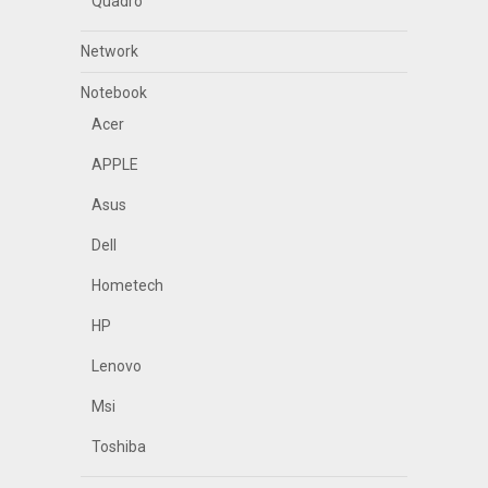
Quadro
Network
Notebook
Acer
APPLE
Asus
Dell
Hometech
HP
Lenovo
Msi
Toshiba