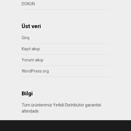
DOKUN
Üst veri
Giriş
Kayıt akışı
Yorum akışı
WordPress.org
Bilgi
Tüm ürünlerimiz Yetkili Distribütör garantisi
altındadır.