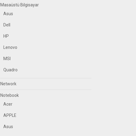
Masaüstü Bilgisayar
Asus
Dell
HP
Lenovo
MSI
Quadro
Network
Notebook
Acer
APPLE
Asus