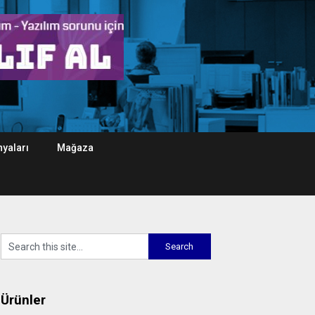
yaları
Mağaza
Ürünler