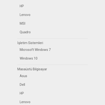
HP
Lenovo
MSI
Quadro
İşletim Sistemleri
Microsoft Windows 7
Windows 10
Masaüstü Bilgisayar
Asus
Dell
HP
Lenovo