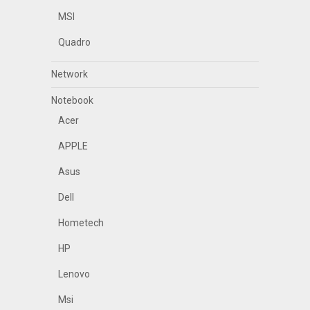
MSI
Quadro
Network
Notebook
Acer
APPLE
Asus
Dell
Hometech
HP
Lenovo
Msi