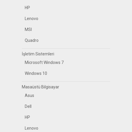
HP
Lenovo
MSI
Quadro
İşletim Sistemleri
Microsoft Windows 7
Windows 10
Masaüstü Bilgisayar
Asus
Dell
HP
Lenovo