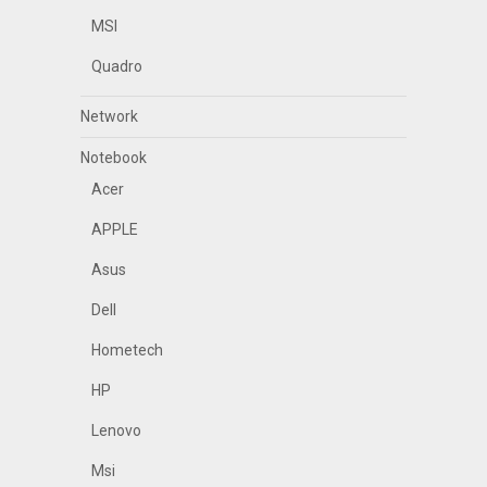
MSI
Quadro
Network
Notebook
Acer
APPLE
Asus
Dell
Hometech
HP
Lenovo
Msi