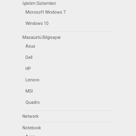
İşletim Sistemleri
Microsoft Windows 7
Windows 10
Masaüstü Bilgisayar
Asus
Dell
HP
Lenovo
MSI
Quadro
Network
Notebook