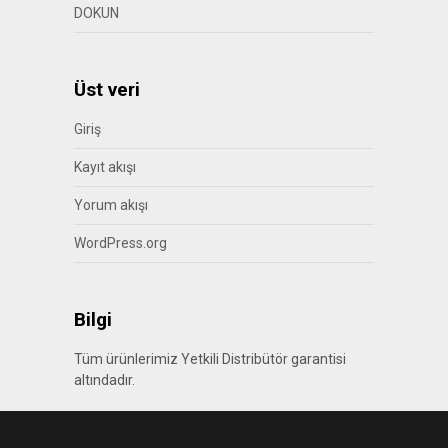
DOKUN
Üst veri
Giriş
Kayıt akışı
Yorum akışı
WordPress.org
Bilgi
Tüm ürünlerimiz Yetkili Distribütör garantisi
altındadır.