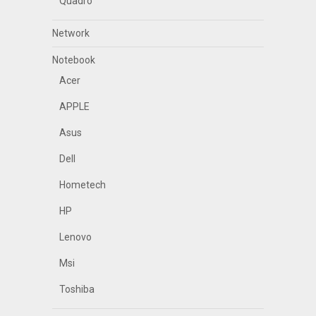
Quadro
Network
Notebook
Acer
APPLE
Asus
Dell
Hometech
HP
Lenovo
Msi
Toshiba