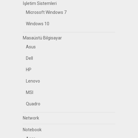
İşletim Sistemleri
Microsoft Windows 7
Windows 10
Masaüstü Bilgisayar
Asus
Dell
HP
Lenovo
MSI
Quadro
Network
Notebook