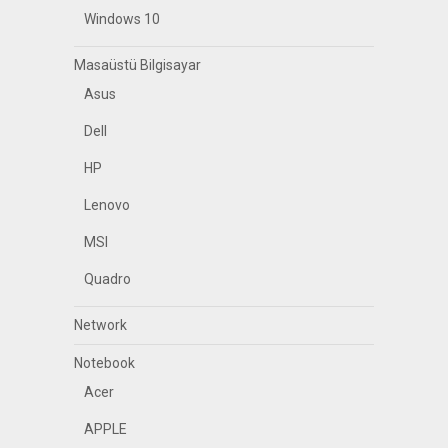
Windows 10
Masaüstü Bilgisayar
Asus
Dell
HP
Lenovo
MSI
Quadro
Network
Notebook
Acer
APPLE