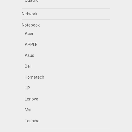
Quadro
Network
Notebook
Acer
APPLE
Asus
Dell
Hometech
HP
Lenovo
Msi
Toshiba