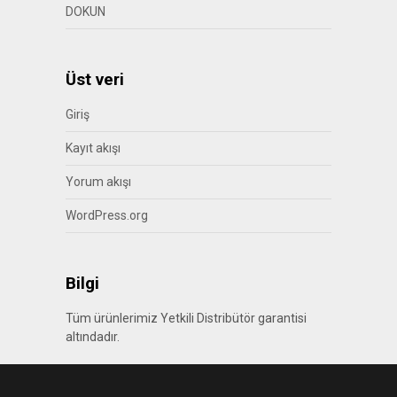
DOKUN
Üst veri
Giriş
Kayıt akışı
Yorum akışı
WordPress.org
Bilgi
Tüm ürünlerimiz Yetkili Distribütör garantisi
altındadır.