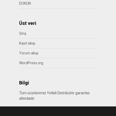
DOKUN
Üst veri
Giriş
Kayıt akışı
Yorum akışı
WordPress.org
Bilgi
Tüm ürünlerimiz Yetkili Distribütör garantisi
altındadır.