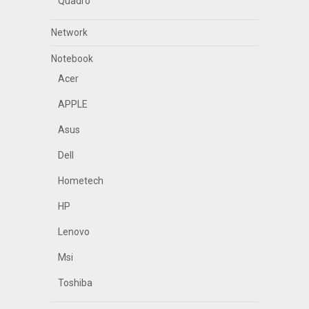
Quadro
Network
Notebook
Acer
APPLE
Asus
Dell
Hometech
HP
Lenovo
Msi
Toshiba