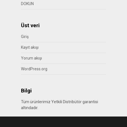
DOKUN
Üst veri
Giriş
Kayıt akışı
Yorum akışı
WordPress.org
Bilgi
Tüm ürünlerimiz Yetkili Distribütör garantisi
altındadır.