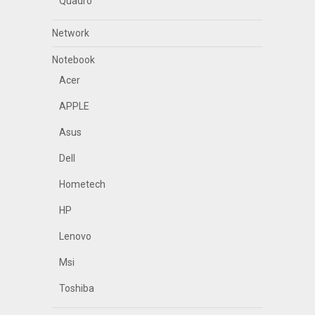
Quadro
Network
Notebook
Acer
APPLE
Asus
Dell
Hometech
HP
Lenovo
Msi
Toshiba