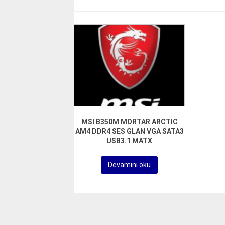
MSI B350M MORTAR ARCTIC
AM4 DDR4 SES GLAN VGA SATA3
USB3.1 MATX
Devamını oku