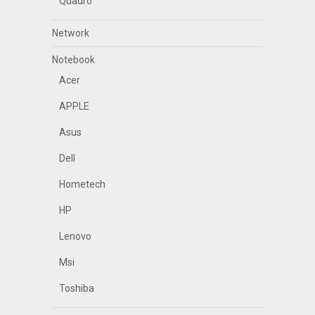
Quadro
Network
Notebook
Acer
APPLE
Asus
Dell
Hometech
HP
Lenovo
Msi
Toshiba