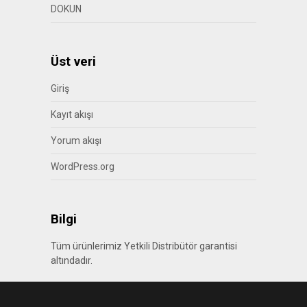
DOKUN
Üst veri
Giriş
Kayıt akışı
Yorum akışı
WordPress.org
Bilgi
Tüm ürünlerimiz Yetkili Distribütör garantisi
altındadır.